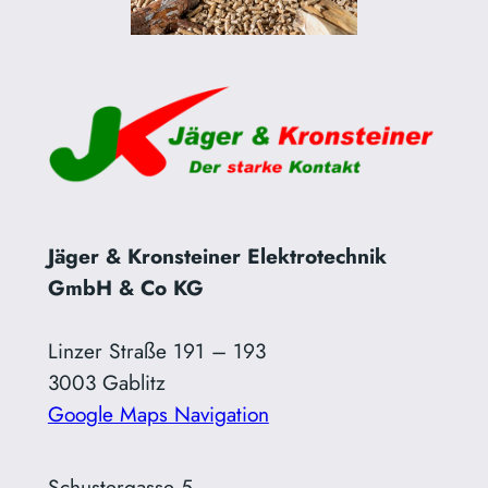
Jäger & Kronsteiner Elektrotechnik
GmbH & Co KG
Linzer Straße 191 – 193
3003 Gablitz
Google Maps Navigation
Schustergasse 5