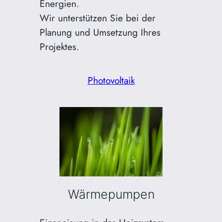
Energien.
Wir unterstützen Sie bei der
Planung und Umsetzung Ihres
Projektes.
Photovoltaik
Wärmepumpen