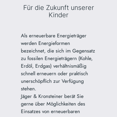
Für die Zukunft unserer
Kinder
Als erneuerbare Energieträger
werden Energieformen
bezeichnet, die sich im Gegensatz
zu fossilen Energieträgern (Kohle,
Erdöl, Erdgas) verhältnismäßig
schnell erneuern oder praktisch
unerschöpflich zur Verfügung
stehen.
Jäger & Kronsteiner berät Sie
gerne über Möglichkeiten des
Einsatzes von erneuerbaren