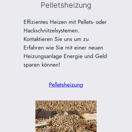
Pelletsheizung
Effizientes Heizen mit Pellets- oder
Hackschnitzelsystemen.
Kontaktieren Sie uns um zu
Erfahren wie Sie mit einer neuen
Heizungsanlage Energie und Geld
sparen können!
Pelletsheizung