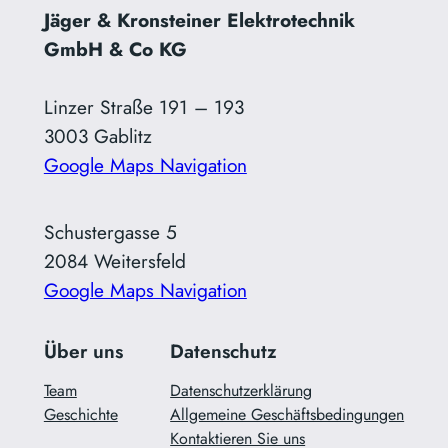
Jäger & Kronsteiner Elektrotechnik
GmbH & Co KG
Linzer Straße 191 – 193
3003 Gablitz
Google Maps Navigation
Schustergasse 5
2084 Weitersfeld
Google Maps Navigation
Über uns
Datenschutz
Team
Datenschutzerklärung
Geschichte
Allgemeine Geschäftsbedingungen
Kontaktieren Sie uns