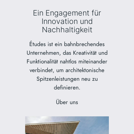
Ein Engagement für
Innovation und
Nachhaltigkeit
Études ist ein bahnbrechendes
Unternehmen, das Kreativität und
Funktionalität nahtlos miteinander
verbindet, um architektonische
Spitzenleistungen neu zu
definieren.
Über uns