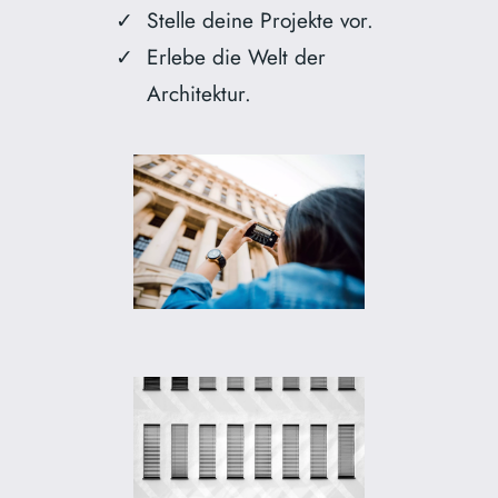
Stelle deine Projekte vor.
Erlebe die Welt der
Architektur.