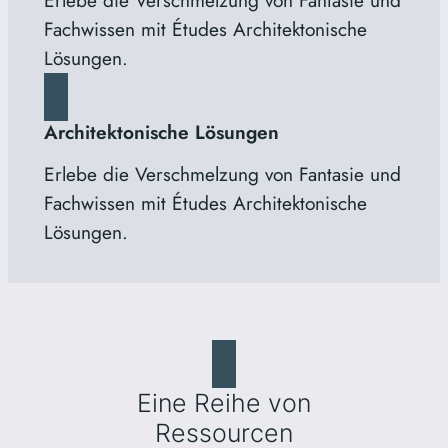
Erlebe die Verschmelzung von Fantasie und
Fachwissen mit Études Architektonische
Lösungen.
Architektonische Lösungen
Erlebe die Verschmelzung von Fantasie und
Fachwissen mit Études Architektonische
Lösungen.
Eine Reihe von
Ressourcen