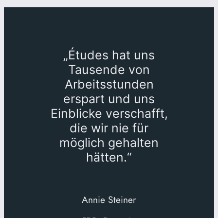
„Études hat uns
Tausende von
Arbeitsstunden
erspart und uns
Einblicke verschafft,
die wir nie für
möglich gehalten
hätten.“
Annie Steiner