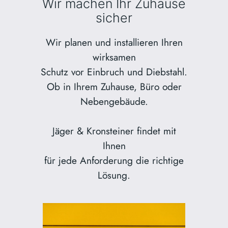
Wir machen Ihr Zuhause
sicher
Wir planen und installieren Ihren
wirksamen
Schutz vor Einbruch und Diebstahl.
Ob in Ihrem Zuhause, Büro oder
Nebengebäude.
Jäger & Kronsteiner findet mit
Ihnen
für jede Anforderung die richtige
Lösung.