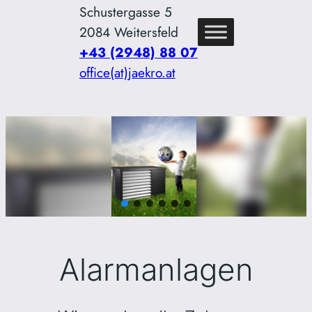
Schustergasse 5
2084 Weitersfeld
+43 (2948) 88 07
office(at)jaekro.at
Alarmanlagen