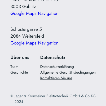
3003 Gablitz
Google Maps Navigation
Schustergasse 5
2084 Weitersfeld
Google Maps Navigation
Über uns
Datenschutz
Team
Datenschutzerklärung
Geschichte
Allgemeine Geschäftsbedingungen
Kontaktieren Sie uns
© Jäger & Kronsteiner Elektrotechnik GmbH & Co KG
– 2024