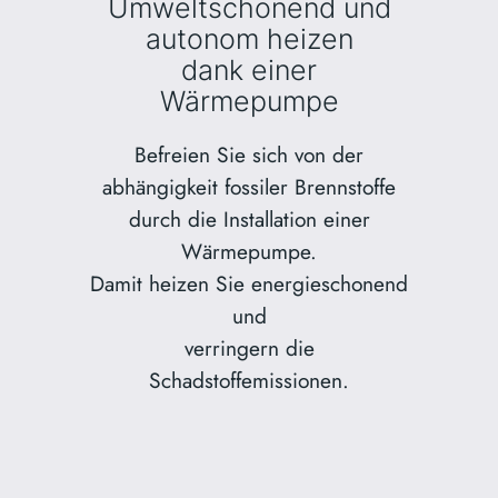
Umweltschonend und
autonom heizen
dank einer
Wärmepumpe
Befreien Sie sich von der
abhängigkeit fossiler Brennstoffe
durch die Installation einer
Wärmepumpe.
Damit heizen Sie energieschonend
und
verringern die
Schadstoffemissionen.