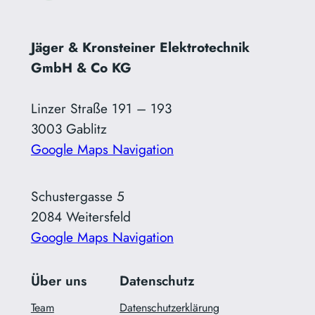
Jäger & Kronsteiner Elektrotechnik
GmbH & Co KG
Linzer Straße 191 – 193
3003 Gablitz
Google Maps Navigation
Schustergasse 5
2084 Weitersfeld
Google Maps Navigation
Über uns
Datenschutz
Team
Datenschutzerklärung